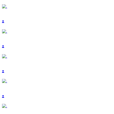
.
.
.
.