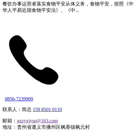
餐饮办事运营者落实食物平安从体义务，食物平安，按照《中
华人平易近国食物平安法》、《中...
0856-7239909
联系人：简总
159 8501 0110
邮箱：
gzzyxjysp@163.com
地址：贵州省遵义市播州区枫香镇枫元村