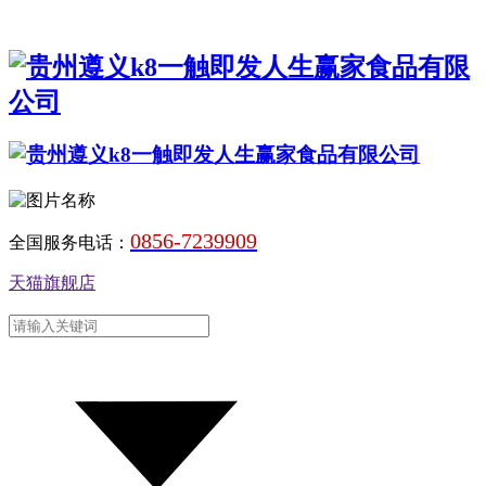
0856-7239909
全国服务电话：
天猫旗舰店