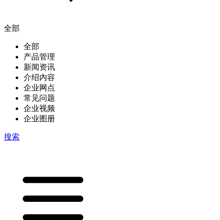
全部
全部
产品管理
新闻资讯
介绍内容
企业网点
常见问题
企业视频
企业图册
搜索