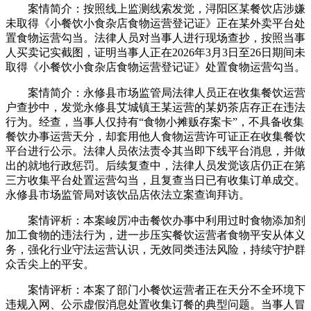
案情简介：按照线上监测线索发觉，浔阳区某餐饮店涉嫌
未取得《小餐饮小食杂店食物运营登记证》正在某外卖平台处
置食物运营勾当。法律人员对当事人进行现场查抄，按照当事
人买卖记实截图，证明当事人正在2026年3月3日至26日期间未
取得《小餐饮小食杂店食物运营登记证》处置食物运营勾当。
案情简介：永修县市场监管局法律人员正在收集餐饮运营
户查抄中，发觉永修县艾城镇王某运营的某奶茶店存正在违法
行为。经查，当事人仅持有“食物小摊贩存案卡”，不具备收集
餐饮办事运营天分，却套用他人食物运营许可证正在收集餐饮
平台进行公示。法律人员依法责令其当即下线平台消息，并做
出的就地行政惩罚。后续复查中，法律人员发觉该店仍正在第
三方收集平台处置运营勾当，且复查当日已有收集订单成交。
永修县市场监管局对该饮品店依法立案查询拜访。
案情评析：本案峻厉冲击餐饮办事中利用过时食物添加剂
加工食物的违法行为，进一步压实餐饮运营者食物平安从体义
务，强化行业守法运营认识，无效同类违法风险，持续守护群
众舌尖上的平安。
案情评析：本案了部门小餐饮运营者正在天分不全环境下
违规入网、公示虚假消息处置收集订餐的典型问题。当事人冒