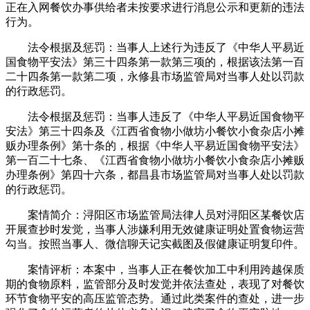
正在入网餐饮办事供给者未按要求进行消息公示和更新的违法
行为。
法令根据及惩罚：当事人上述行为违反了《中华人平易近
国食物平安法》第三十四条第一款第三项的，根据该法第一百
二十四条第一款第二项，永修县市场监管局对当事人处以罚款
的行政惩罚。
法令根据及惩罚：当事人违反了《中华人平易近国食物平
安法》第三十四条及《江西省食物小做坊小餐饮小食杂店小摊
贩办理条例》第十条的，根据《中华人平易近国食物平安法》
第一百二十七条、《江西省食物小做坊小餐饮小食杂店小摊贩
办理条例》第四十六条，都昌县市场监管局对当事人处以罚款
的行政惩罚。
案情简介：浔阳区市场监管局法律人员对浔阳区某餐饮店
开展查抄时发觉，当事人涉嫌利用无效健康证明处置食物运营
勾当。按照当事人、微信聊天记实截图及假健康证明复印件。
案情评析：本案中，当事人正在餐饮加工中利用跨越保质
期的食物原料，监管部分及时发觉并依法查处，表现了对餐饮
环节食物平安的高压监管态势。通过此类案件的查处，进一步