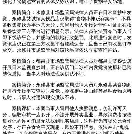
强化了食物运营者的从体义务认识，建牢了食物平安防地。
案情简介：永修县市场监管局法律人员正在日常查抄中发
觉，永修县艾城镇某饮品店仅取得“食物小摊贩存案卡”，不具
备收集餐饮办事运营天分，却冒用他人食物运营许可证正在收
集餐饮第三方平台进行消息公示。法律人员依法责令当事人当
即下线该平台，并赐与的就地行政惩罚。此后进行复查时，发
觉该店仍正在第三方收集平台继续运营，且当日已有收集订单
成交。永修县市场监管局对该饮品店依法立案查询拜访。
案情简介：都昌县市场监管局法律人员对都昌县某餐饮店
开展日常监视查抄时，正在该店门口冰柜内发觉食物原料已跨
越保质期。当事人对违法现实供认不讳。
案情简介：永修县市场监管局法律人员对永修县某食物商
行进行食物平安查抄时发觉，冷冻柜中冰山蚌等品种食物原料
过时，当事人对违法现实供认不讳。
案情评析：本案当事人冒用他人执照消息，伪制许可天
分，骗取审核一店多开，不法开展外卖营业，导致消费者按收
集登记的许可消息无法找到现实店肆，这种行为市场公允合作
次序，存正在食物平安现患，风险不容轻忽。依法冲击“鬼魂
外卖”，切实保障食物平安，有益于推进外卖行业规范成长。