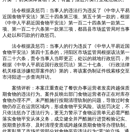
法令根据及惩罚：当事人的违法行为违反了《中华人平易
近国食物平安法》第三十四条第三项、第五十第一款的，根据
《中华人平易近国食物平安法》第一百二十四条第一款第二
项、第一百二十六条第一款第三项，都昌县市场监管局对当事
人处以和罚款的行政惩罚。
法令根据及惩罚：当事人的行为违反了《中华人平易近国
食物平安法》第四十五条的，浔阳区市场监管局根据该法第一
百二十六条，责令当事人当即更正，处以的就地行政惩罚，并
根据《中华人平易近国行政惩罚法》第二十七条、《行政法律
机关移送涉嫌犯罪案件的》第的，将该案伪制证件线索移交至
市浔阳进一步查询拜访。
案情评析：本案庄重查处了餐饮办事运营者发卖跨越保质
期食物的违法行为。案件反映出部门食物运营者存正在对库存
食物办理不严、未严酷施行按期清理轨制的问题，导致过时食
物仍存正在运营区域内，形成食物平安风险。该惩罚决定，不
只依法惩办了违法行为，更无力警示了食物运营单元必需严酷
落实食物平安从体义务，成立健全并严酷施行进货检验记实、
按期查抄库存、及时清理变质或跨越保质期食物等办理轨制。
此案彰显了市场监管部分对食物平安违法行为“零”的立场，通