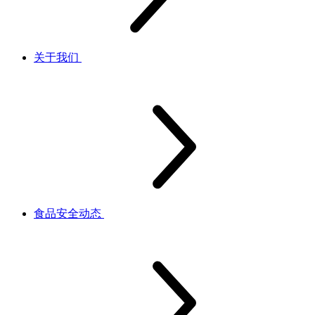
关于我们
食品安全动态