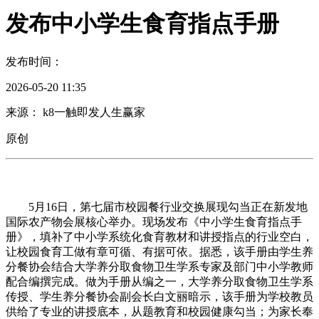
发布中小学生食育指点手册
发布时间：
2026-05-20 11:35
来源： k8一触即发人生赢家
原创
5月16日，第七届市校园餐行业交换展现勾当正在新发地
国际农产物会展核心举办。现场发布《中小学生食育指点手
册》，填补了中小学系统化食育教材和讲授指点的行业空白，
让校园食育工做有章可循、有据可依。据悉，该手册由学生养
分餐协会结合大学养分取食物卫生学系专家及部门中小学教师
配合编撰完成。做为手册从编之一，大学养分取食物卫生学系
传授、学生养分餐协会副会长白文丽暗示，该手册为学校教员
供给了专业的讲授底本，从题教育和校园健康勾当；为家长奉