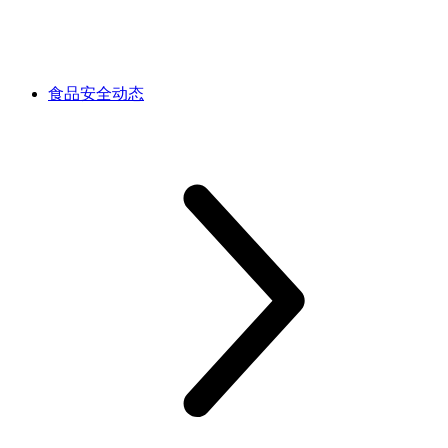
食品安全动态