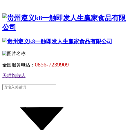
0856-7239909
全国服务电话：
天猫旗舰店