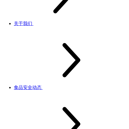
关于我们
食品安全动态