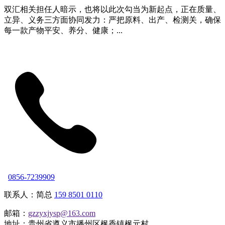
双汇相关担任人暗示，也将以此次勾当为新起点，正在质量、
立异、义务三方面协同发力：严把原料、出产、检测关，确保
每一款产物平安、养分、健康；...
0856-7239909
联系人：简总
159 8501 0110
邮箱：
gzzyxjysp@163.com
地址：贵州省遵义市播州区枫香镇枫元村