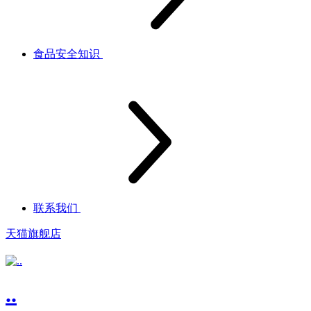
食品安全知识
联系我们
天猫旗舰店
..