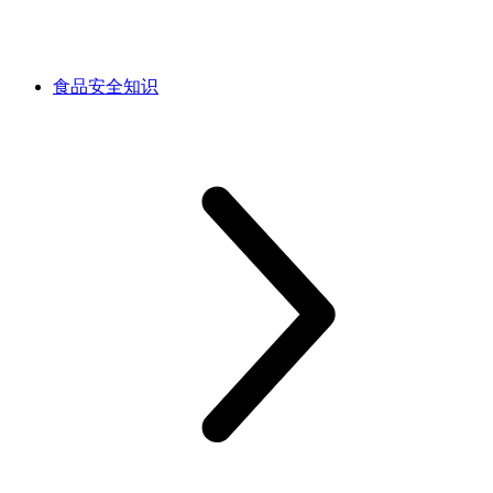
食品安全知识