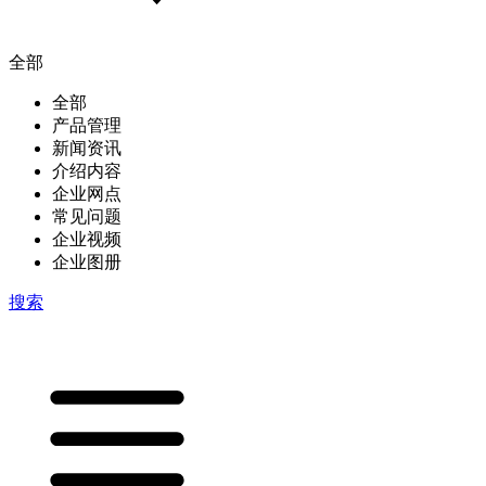
全部
全部
产品管理
新闻资讯
介绍内容
企业网点
常见问题
企业视频
企业图册
搜索