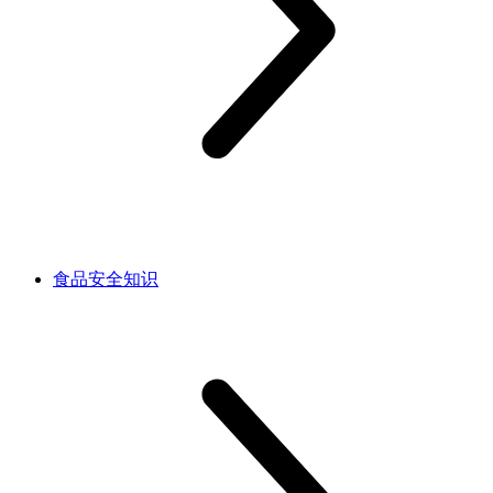
食品安全知识