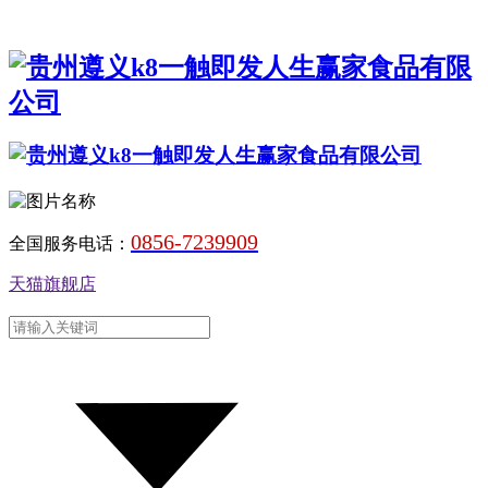
0856-7239909
全国服务电话：
天猫旗舰店