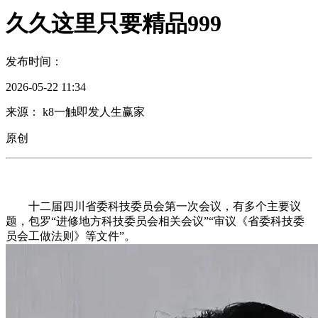
久久这里只要精品999
发布时间：
2026-05-22 11:34
来源： k8一触即发人生赢家
原创
十二届四川省委科技委员会第一次会议，有多个主要议
题，包罗“进修地方科技委员会相关会议”“审议《省委科技委
员会工做法则》等文件”。