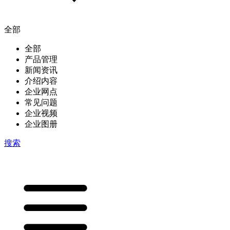
全部
全部
产品管理
新闻资讯
介绍内容
企业网点
常见问题
企业视频
企业图册
搜索