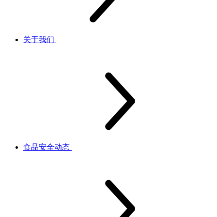
关于我们
食品安全动态