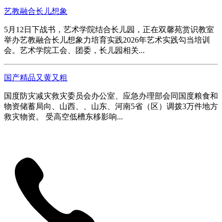
艺教融合长儿想象
5月12日下战书，艺术学院结合长儿园，正在双馨苑赏识教室
举办艺教融合长儿想象力培育实践2026年艺术实践勾当培训
会。艺术学院工会、团委，长儿园相关...
国产精品又黄又粗
国度防灾减灾救灾委员会办公室、应急办理部会同国度粮食和
物资储蓄局向、山西、、山东、河南5省（区）调拨3万件地方
救灾物资。 受高空低槽东移影响...