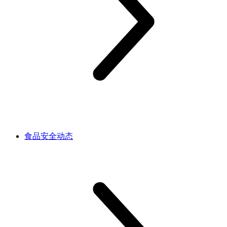
食品安全动态