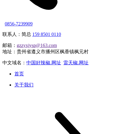
0856-7239909
联系人：简总
159 8501 0110
邮箱：
gzzyxjysp@163.com
地址：贵州省遵义市播州区枫香镇枫元村
中文域名：
中国好辣椒.网址
雷天椒.网址
首页
关于我们