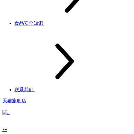
食品安全知识
联系我们
天猫旗舰店
..