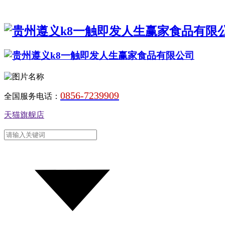
0856-7239909
全国服务电话：
天猫旗舰店