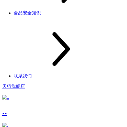
食品安全知识
联系我们
天猫旗舰店
..