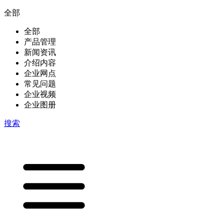
全部
全部
产品管理
新闻资讯
介绍内容
企业网点
常见问题
企业视频
企业图册
搜索