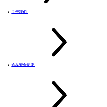
关于我们
食品安全动态