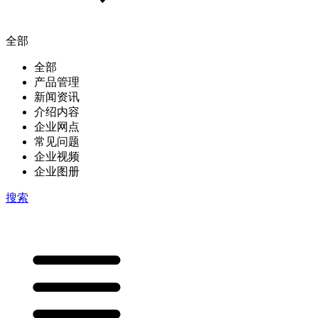
全部
全部
产品管理
新闻资讯
介绍内容
企业网点
常见问题
企业视频
企业图册
搜索