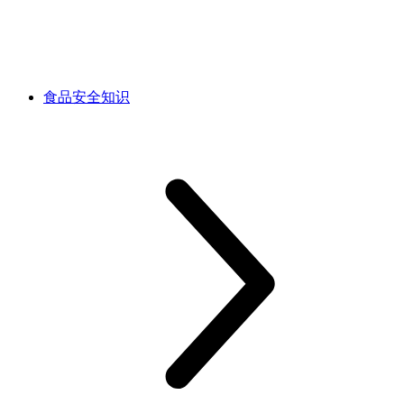
食品安全知识