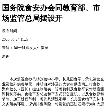
国务院食安办会同教育部、市
场监管总局摆设开
发布时间：
2026-05-24 11:23
来源： k8一触即发人生赢家
原创
本次监视查抄范畴笼盖中小学、长儿园食堂，承包运营企
业及校外供餐单元，并明白对涉及的大食材供应商进行查抄，
聚焦校长（园长）担任制落实、陪餐轨制及食物平安对劲度测
评机制落实、食物平安总监和平安员配备履职，以及食物原料
节制、加工过程节制、餐饮具清洗消毒、长儿园食物平安从体
义务落实环境，深切排查风险、对发觉的违法违规行为加大惩