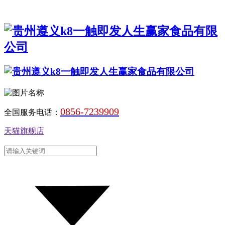
0856-7239909
全国服务电话：
天猫旗舰店