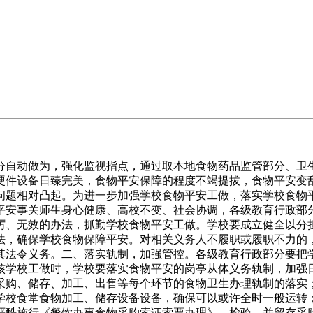
自动做为，强化监视指点，通过取本地食物药品监管部分、卫生
硬件设备日臻完美，食物平安保障的程度不竭提拔，食物平安变
问题相对凸起。为进一步加强学校食物平安工做，落实学校食物
平安事关师生身心健康、高校不变、社会协调，各级教育行政部
厉、无效的办法，抓勤学校食物平安工做。学校要成立健全以分
法，确保学校食物保障平安。对相关义务人不履职或履职不力的
其法令义务。二、落实轨制，加强管控。各级教育行政部分要把
核学校工做时，学校要落实食物平安的岗亭从体义务轨制，加强
采购、储存、加工、出售等每个环节的食物卫生办理轨制的落实
学校食堂食物加工、储存设备设备，确保可以或许全时一般运转
严酷施行《餐饮办事食物采购索证索票办理》，检验、并留存采