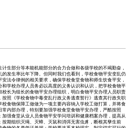
计生部分等本能机能部分的合力合做和各级学校的不竭勤奋，
乱的发生率比年下降。但同时我们也看到，学校食物平安变乱仍
平安法令律例的相关要求，确保学校食堂食物和师生饮食平安，
分和学校办理人员务必以高度的义务认识和认识，把学校食物平
担校长为组长的食物平安办理组织，明白食物平安办理人员职责
，按照《学校食物中毒变乱行政义务逃查暂行》逃查其行政失职
学校食物保障工做做为一项主要内容纳入学校工做打算，并将食
日常内部办理，特别要加强学校食堂食物平安办理，严酷按照
；加强食堂从业人员食物平安学问培训和健康档案办理，提高从
；按期组织灭绳、灭蟑、灭鼠和消弭无害虫豸，断根其孳生前
购食物的各类凭证单据；学校要连系本校现实，制定切实可行的