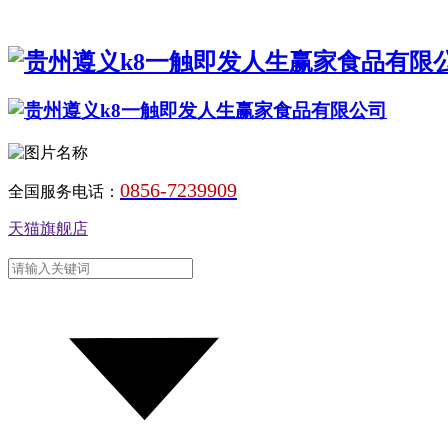
0856-7239909
全国服务电话：
天猫旗舰店