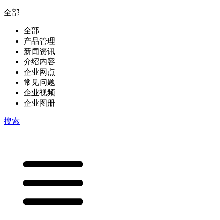
全部
全部
产品管理
新闻资讯
介绍内容
企业网点
常见问题
企业视频
企业图册
搜索