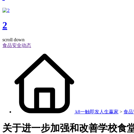
2
scroll down
食品安全动态
k8一触即发人生赢家
>
食品
关于进一步加强和改善学校食