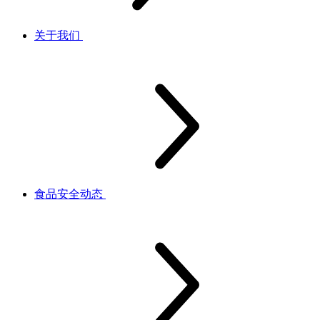
关于我们
食品安全动态