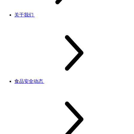
关于我们
食品安全动态