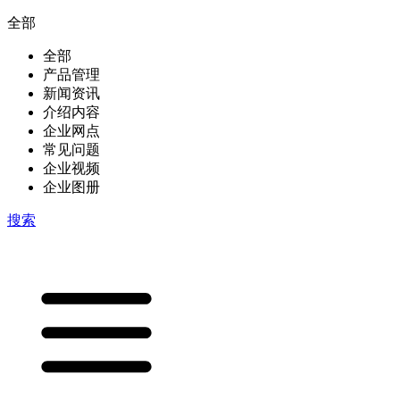
全部
全部
产品管理
新闻资讯
介绍内容
企业网点
常见问题
企业视频
企业图册
搜索