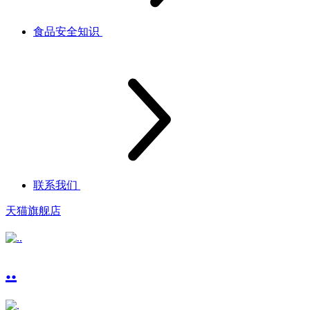
食品安全知识
联系我们
天猫旗舰店
..