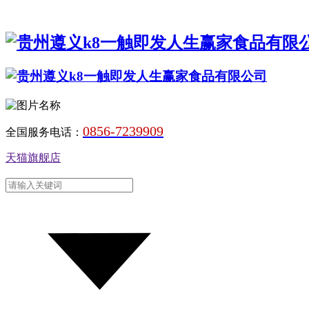
0856-7239909
全国服务电话：
天猫旗舰店