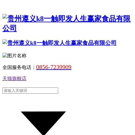
0856-7239909
全国服务电话：
天猫旗舰店