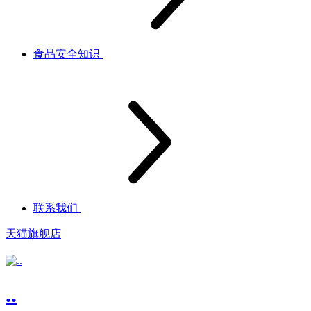
食品安全知识
联系我们
天猫旗舰店
..