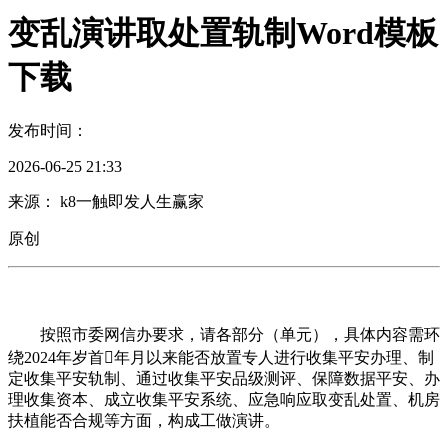
变乱演讲取处置轨制Word模板
下载
发布时间：
2026-06-25 21:33
来源： k8一触即发人生赢家
原创
按照市委网信办要求，请各部分（单元），具体内容需环
绕2024年岁首年月以来能否放置专人进行收集平安办理、制
定收集平安轨制、通过收集平安品级测评、保障数据平安、办
理收集资本、成立收集平安系统、应急响应取变乱处置、机房
扶植能否合规等方面，构成工做演讲。