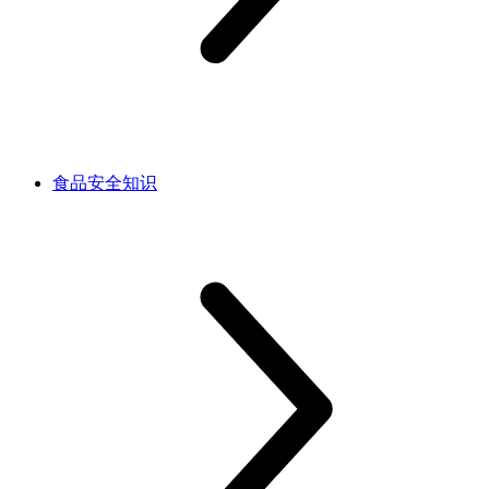
食品安全知识