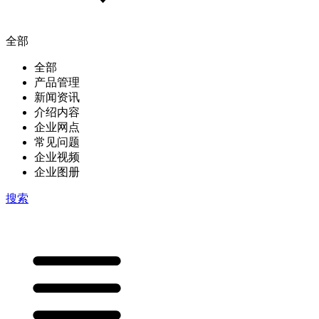
全部
全部
产品管理
新闻资讯
介绍内容
企业网点
常见问题
企业视频
企业图册
搜索