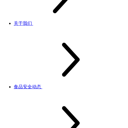
关于我们
食品安全动态