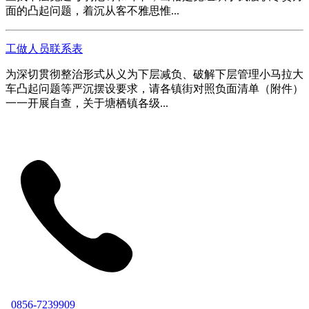
面的凸起问题，着沉从客不雅思惟...
工做人员联系表
为深切贯彻整治形式从义为下层减负、破解下层管理小马拉大
车凸起问题等严沉摆设要求，请各镇街对照负面清单（附件）
一一开展自查，关于塘栖镇各级...
0856-7239909