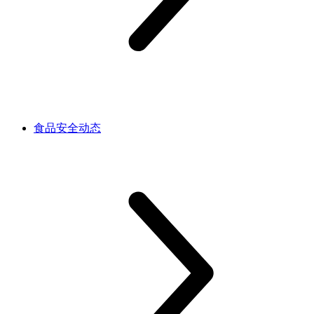
食品安全动态