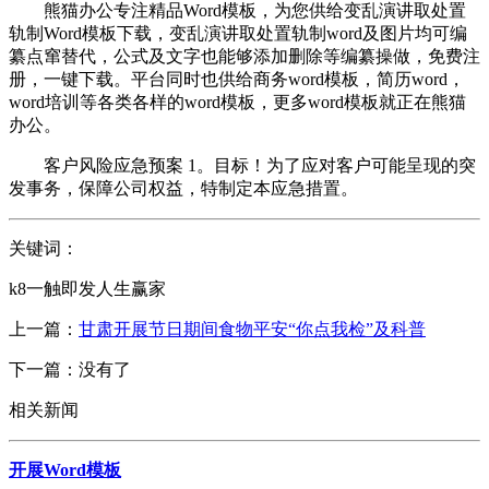
熊猫办公专注精品Word模板，为您供给变乱演讲取处置
轨制Word模板下载，变乱演讲取处置轨制word及图片均可编
纂点窜替代，公式及文字也能够添加删除等编纂操做，免费注
册，一键下载。平台同时也供给商务word模板，简历word，
word培训等各类各样的word模板，更多word模板就正在熊猫
办公。
客户风险应急预案 1。目标！为了应对客户可能呈现的突
发事务，保障公司权益，特制定本应急措置。
关键词：
k8一触即发人生赢家
上一篇：
甘肃开展节日期间食物平安“你点我检”及科普
下一篇：没有了
相关新闻
开展Word模板