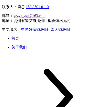
联系人：简总
159 8501 0110
邮箱：
gzzyxjysp@163.com
地址：贵州省遵义市播州区枫香镇枫元村
中文域名：
中国好辣椒.网址
雷天椒.网址
首页
关于我们