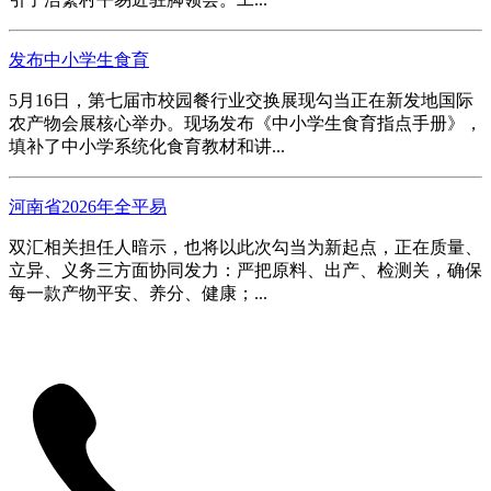
发布中小学生食育
5月16日，第七届市校园餐行业交换展现勾当正在新发地国际
农产物会展核心举办。现场发布《中小学生食育指点手册》，
填补了中小学系统化食育教材和讲...
河南省2026年全平易
双汇相关担任人暗示，也将以此次勾当为新起点，正在质量、
立异、义务三方面协同发力：严把原料、出产、检测关，确保
每一款产物平安、养分、健康；...