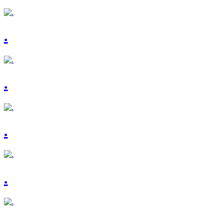
.
.
.
.