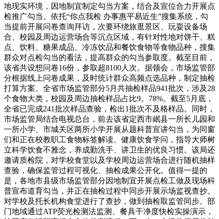
地现实环境，因地制宜制定勾当方案，结合及宣位合力开展点
检推广勾当。依托“你点我检 办事惠平易近生”搜集系统，勾
当提前开展问卷查询拜访，次要环绕旅逛景区、玩耍设备场
合、校园及周边运营场合等沉点区域，有针对性地对饼干、糕
点、饮料、糖果成品、冷冻饮品和餐饮食物等食物品种，搜集
群众对点检勾当的看法，提高群众的勾当参取度。截至目前，
该省共设想问卷16份，参取超8100人次。据领会，市场监管部
分根据线上问卷成果，及时统计群众高频点选品种，制定抽检
打算方案。全省市场监管部分5月共抽检样品941批次，涉及28
个食物大类，校园及周边抽检样品占比9。78%。截至5月底，
全省已完成241批次样品查验，检出1批次不及格样品。同时，
市场监管局结合电视总台，前去该省定西市岷县一所长儿园和
一所小学、市城关区两所小学开展从题科普宣讲勾当，为同窗
们和正在校教职工食物标签解读、健康饮食学问，指导大师树
立科学饮食不雅念，养成勤洗手、讲卫生的优良习惯。该局还
邀请质检院，对学校食堂以及学校周边运营场合进行随机抽样
查验，确保监管过程可视化、抽检成果公开化。值得一提的
是，各地市县级市场监管部分因地制宜开展点检工做及现场科
普宣布道育勾当，并正在抽检过程中同步开展示场监视查抄。
对学校及托长机构食堂进行了查抄，做到抽检取监管同步。部
门地域通过ATP荧光检测法监测、餐具干净度快检实操演示，