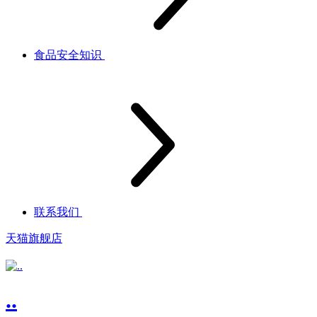
食品安全知识
联系我们
天猫旗舰店
..