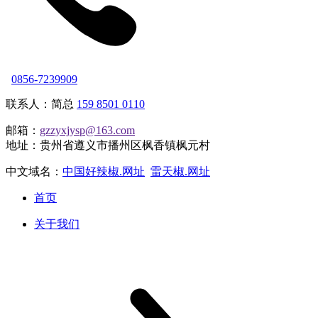
0856-7239909
联系人：简总
159 8501 0110
邮箱：
gzzyxjysp@163.com
地址：贵州省遵义市播州区枫香镇枫元村
中文域名：
中国好辣椒.网址
雷天椒.网址
首页
关于我们