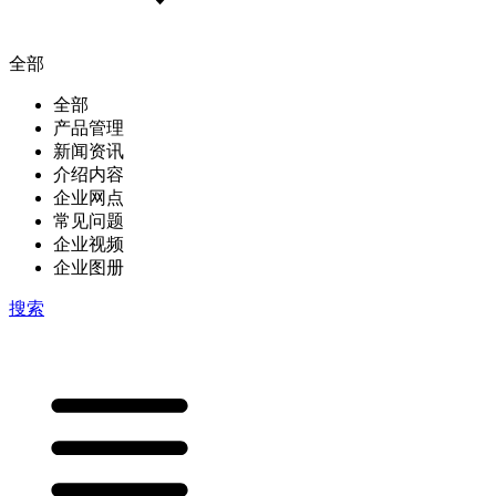
全部
全部
产品管理
新闻资讯
介绍内容
企业网点
常见问题
企业视频
企业图册
搜索