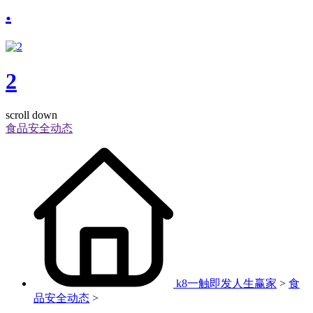
.
2
scroll down
食品安全动态
k8一触即发人生赢家
>
食
品安全动态
>