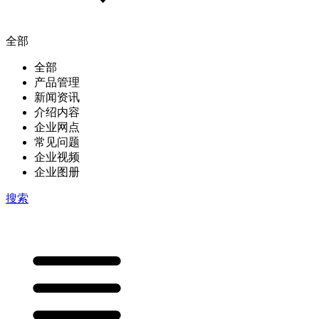
全部
全部
产品管理
新闻资讯
介绍内容
企业网点
常见问题
企业视频
企业图册
搜索