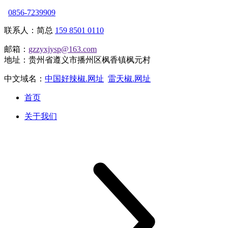
0856-7239909
联系人：简总
159 8501 0110
邮箱：
gzzyxjysp@163.com
地址：贵州省遵义市播州区枫香镇枫元村
中文域名：
中国好辣椒.网址
雷天椒.网址
首页
关于我们