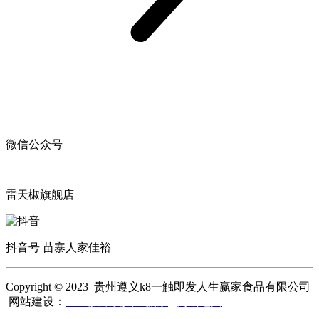
微信公众号
雷天椒旗舰店
抖音号 苗寨人家佳裕
Copyright © 2023 贵州遵义k8一触即发人生赢家食品有限公司
网站建设：
k8一触即发人生赢家
网站地图