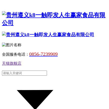
0856-7239909
全国服务电话：
天猫旗舰店