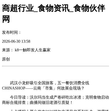
商超行业_食物资讯_食物伙伴
网
发布时间：
2026-06-30 13:58
来源： k8一触即发人生赢家
原创
武汉小龙虾吸引全国旅客，五一餐饮消费全线
CHINASHOP——云南「市集」何故展会现场？
今日导读：沃尔玛当生成产卷碎吃出冰渣；克明食物启动
商标合规排查；曲播间做旧老酒引质疑！