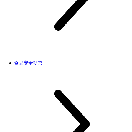
食品安全动态