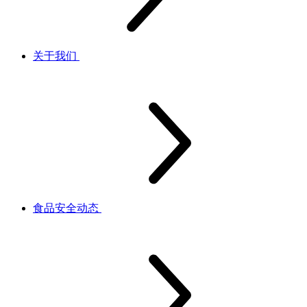
关于我们
食品安全动态