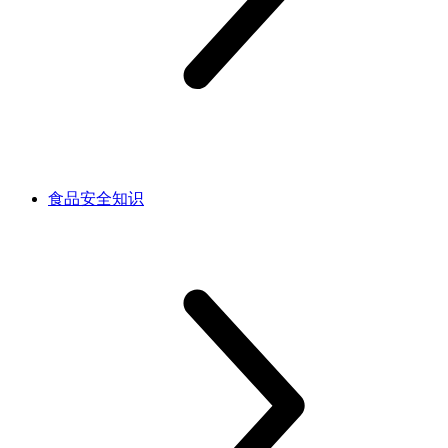
食品安全知识