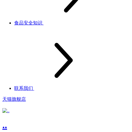
食品安全知识
联系我们
天猫旗舰店
..