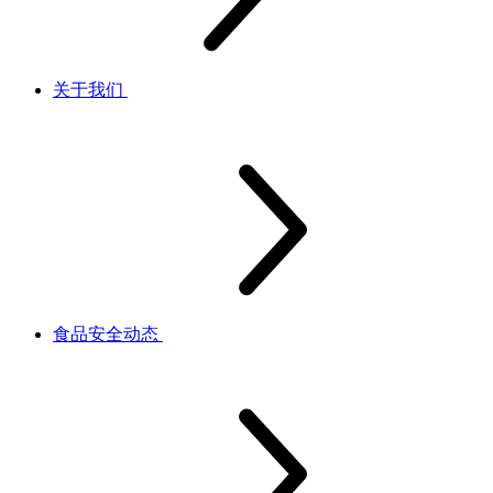
关于我们
食品安全动态