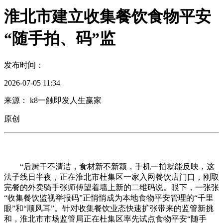
淮北市建立收集餐饮食物平安
“随手拍、码”监
发布时间：
2026-07-05 11:34
来源： k8一触即发人生赢家
原创
“后厨干不清洁，食材新不新颖，手机一拍就能反映，这
法子线日半夜，正在淮北市杜集区一家入网餐饮店门口，刚取
完餐的外卖骑手张师傅望着墙上新的二维码说。眼下，一张张
“收集餐饮监视举报码”正悄悄成为本地食物平安管理的“千里
眼”和“顺风耳”。针对收集餐饮业态快速扩张带来的监管新挑
和，淮北市市场监管局正在杜集区率先试点食物平安“随手