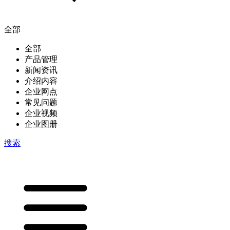
全部
全部
产品管理
新闻资讯
介绍内容
企业网点
常见问题
企业视频
企业图册
搜索