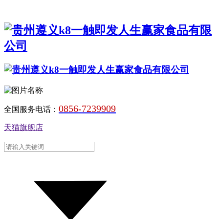
0856-7239909
全国服务电话：
天猫旗舰店