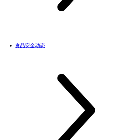
食品安全动态