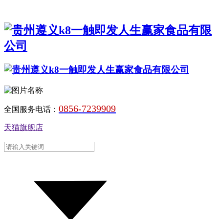
0856-7239909
全国服务电话：
天猫旗舰店