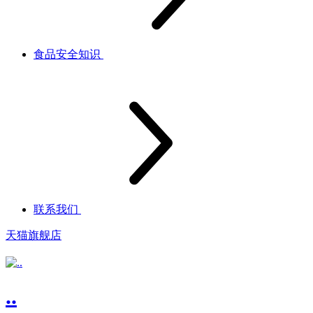
食品安全知识
联系我们
天猫旗舰店
..