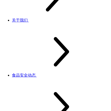
关于我们
食品安全动态