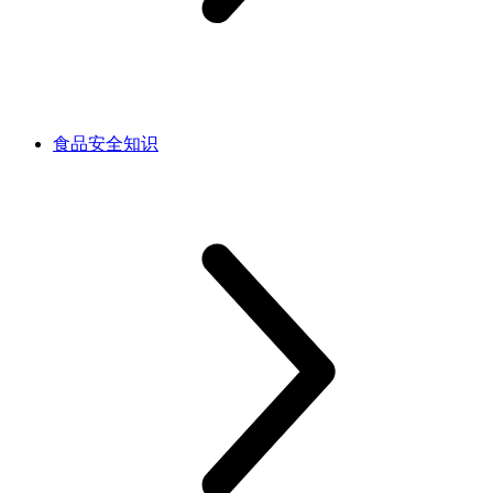
食品安全知识