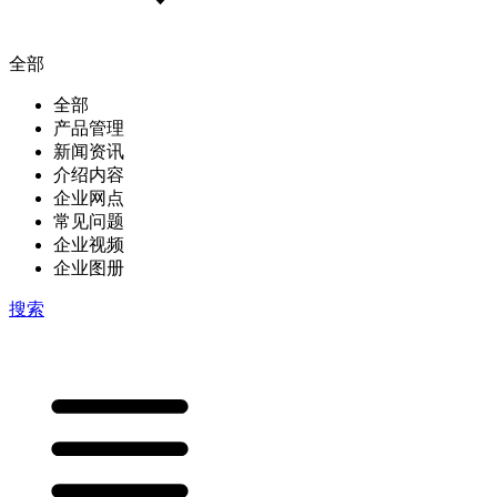
全部
全部
产品管理
新闻资讯
介绍内容
企业网点
常见问题
企业视频
企业图册
搜索