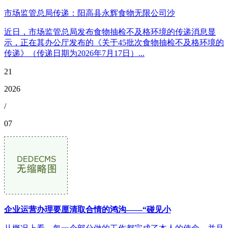
市场监管总局传递：阳高县永辉食物无限公司沙
近日，市场监管总局发布食物抽检不及格环境的传递消息显
示，正在其办公厅发布的《关于45批次食物抽检不及格环境的
传递》（传递日期为2026年7月17日）...
21
2026
/
07
企业运营办理要厘清取合情的鸿沟——“碰见小