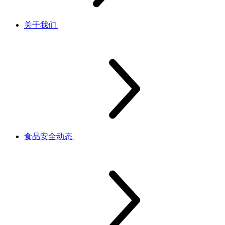
关于我们
食品安全动态