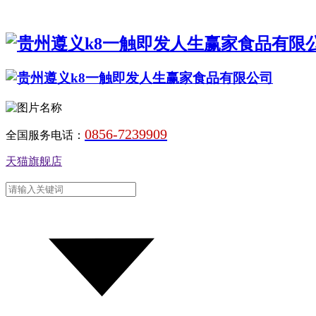
0856-7239909
全国服务电话：
天猫旗舰店