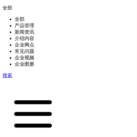
全部
全部
产品管理
新闻资讯
介绍内容
企业网点
常见问题
企业视频
企业图册
搜索