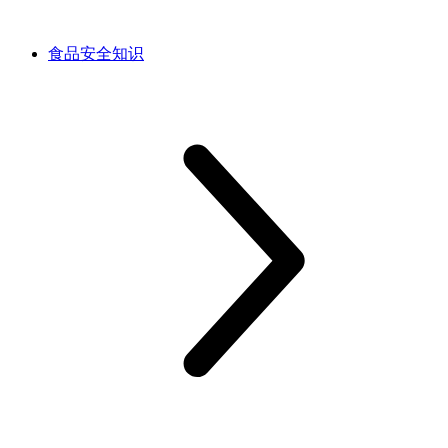
食品安全知识