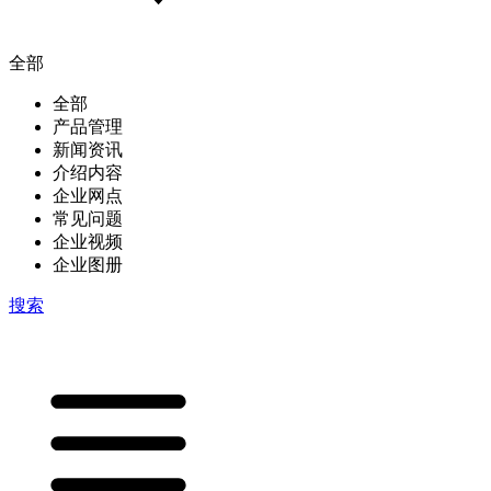
全部
全部
产品管理
新闻资讯
介绍内容
企业网点
常见问题
企业视频
企业图册
搜索