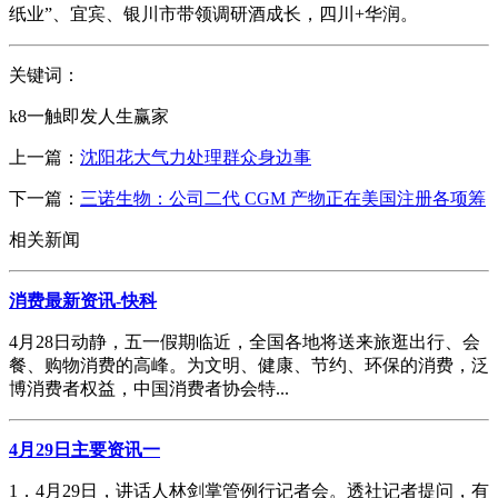
纸业”、宜宾、银川市带领调研酒成长，四川+华润。
关键词：
k8一触即发人生赢家
上一篇：
沈阳花大气力处理群众身边事
下一篇：
三诺生物：公司二代 CGM 产物正在美国注册各项筹
相关新闻
消费最新资讯-快科
4月28日动静，五一假期临近，全国各地将送来旅逛出行、会
餐、购物消费的高峰。为文明、健康、节约、环保的消费，泛
博消费者权益，中国消费者协会特...
4月29日主要资讯一
1．4月29日，讲话人林剑掌管例行记者会。透社记者提问，有