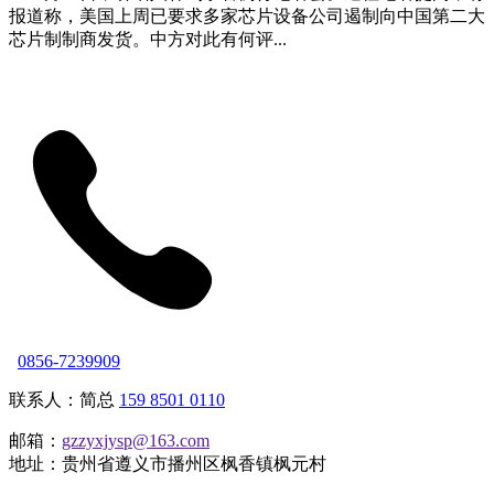
报道称，美国上周已要求多家芯片设备公司遏制向中国第二大
芯片制制商发货。中方对此有何评...
0856-7239909
联系人：简总
159 8501 0110
邮箱：
gzzyxjysp@163.com
地址：贵州省遵义市播州区枫香镇枫元村