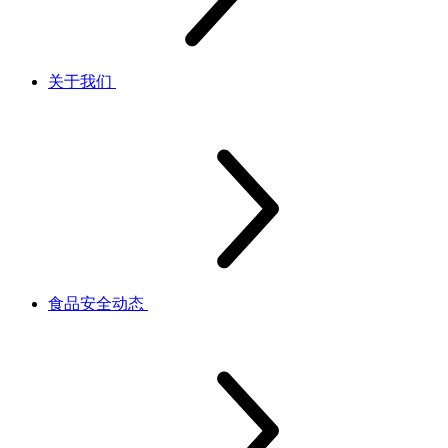
关于我们
食品安全动态