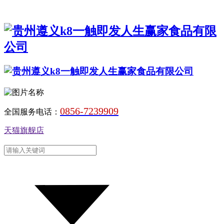
0856-7239909
全国服务电话：
天猫旗舰店