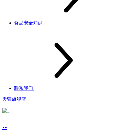
食品安全知识
联系我们
天猫旗舰店
..