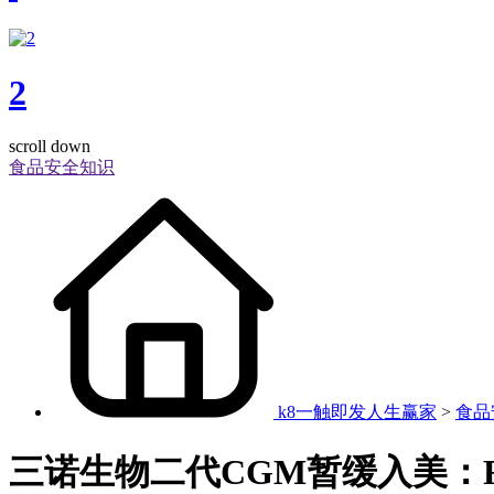
2
scroll down
食品安全知识
k8一触即发人生赢家
>
食品
三诺生物二代CGM暂缓入美：