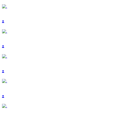
.
.
.
.