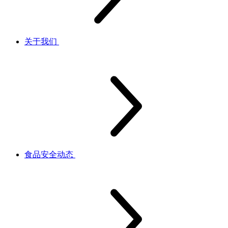
关于我们
食品安全动态