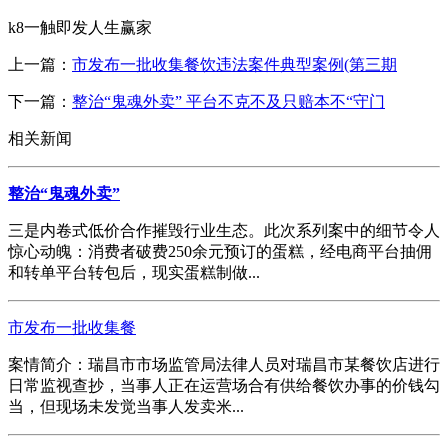
k8一触即发人生赢家
上一篇：
市发布一批收集餐饮违法案件典型案例(第三期
下一篇：
整治“鬼魂外卖” 平台不克不及只赔本不“守门
相关新闻
整治“鬼魂外卖”
三是内卷式低价合作摧毁行业生态。此次系列案中的细节令人
惊心动魄：消费者破费250余元预订的蛋糕，经电商平台抽佣
和转单平台转包后，现实蛋糕制做...
市发布一批收集餐
案情简介：瑞昌市市场监管局法律人员对瑞昌市某餐饮店进行
日常监视查抄，当事人正在运营场合有供给餐饮办事的价钱勾
当，但现场未发觉当事人发卖米...