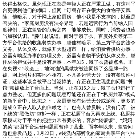
长得出格快。虽然现正在都是年轻人正在严重工做，有这种平
台更便利他们的糊口，但网上订餐存正在很大的食物平安风
险。他暗示，对于网上家庭厨房，他小我是不支撑的，以至是
否决的。“家庭厨房没有法令界定，若是运营行为当前纳入国
度律例，正在监管的范畴之内，能够成长。同时，消费者也该
当加强认识。”滕佳材说道。而对于饿了么、百度外卖等第三
方平台供给的收集餐饮办事，滕佳材暗示，第三方平台的法令
义务、从体义务，就像开大型超市一样，给消费者供给办事，
必需有响应办事的办理义务、必需有食物平安的从体义务。滕
佳材的担忧并不是没有启事，本年315，饿了么曾被点名。正
在央视315晚会上，地沟油的黑做坊被连同饿了么品牌一路
被。网上照片和实地不相符、不具备运营天分、没有餐饮许可
证，这些本该当被平台过滤掉的、存正在卫生现患的问题“餐
馆”却被放上了台面上。当然，正在315之后，饿了么也进行了
鼎力整改。但更多的问题现患可能还存正在于“私厨共享”模式
的新平台中，比拟之下，家厨更没有运营天分或派司，更多的
是成立正在人取人的信赖之上。也有人曾反映，没有门店、被
下线的“黑做坊”包拆一样，正在私厨平台又再次上线。私厨共
享模式对于平台的把控力常有要求的，客岁“烧饭饭”、“妈妈
的菜”都因平台运营问题而暂停了营业。而本年以来，监管问
题也愈发凸起，3月22日，e袋洗内部孵化的家厨共享平台“小e