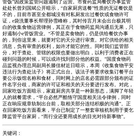
管饭”因政策监管问题遏制了运营。市食药监局餐饮办事监管
处处长曾刘国斌公开暗示，“自家厨房送餐”性质的无证餐饮是
不的，目前市甚至全都城没有对私厨发出过餐饮或食物许可
证，e袋洗董事长帮理孙雪峰称，其时传言月末会出台极其明
白的收集食物运营律例，其正在于食物药监局沟通后无果，只
好遏制小e管饭营业。“不管是卖食物的，仍是供给餐饮办事
的，到你这里来，就要对它的天分进行审查。对它供给的相关
消息，负有审查的权利，如许才能它的性。同时我们监管部
分，对于查处、管辖的权限也要做出明白，以利于消费者正在
碰到问题的时候，可以或许找到部分他的权益。”国度食物药
品监视办理总局副局长滕佳材近日暗示，本周《收集食物平安
违法行为查处法子》将正式出台。该法子将要求收集订餐平台
要公示饭馆名称和食材，同时网上的店名必需跟部分颁布的证
件名字分歧，商家的许可证和相关的天分要进行发布。对此，
回家吃饭方面暗示，家庭厨房共享是一种新形态，满脚了年轻
人的就餐需求，“平台必然严酷恪守国度相关法令律例，同时
正在响应规章轨制出台前，取相关部分连结积极的沟通”。正
在回家吃饭方面看来，平台已制定了一整套审核机制用于要乞
降监管平台家厨，“而行业还要用成长的目光对待新事物”。
关键词：