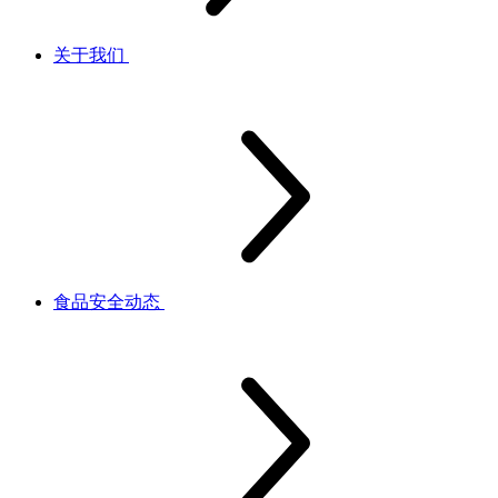
关于我们
食品安全动态