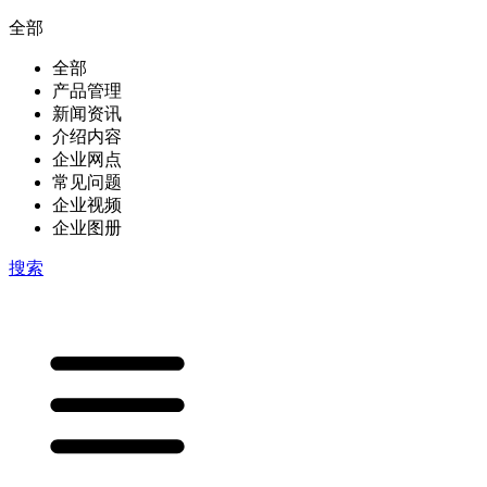
全部
全部
产品管理
新闻资讯
介绍内容
企业网点
常见问题
企业视频
企业图册
搜索