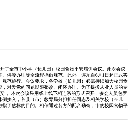
开了全市中小学（长儿园）校园食物平安培训会议。此次会议
、供餐办理等全流程操做规范。此外，连系自6月1日起正式实
、规范施行。会议要求，各学校（长儿园）必需持续加大校园食
查，对发觉的问题期限整改、闭环办理。为了提拔从业人员的专
安”。本次会议采用线上线下相连系的形式召开，参会人员包罗
体例接入，各县（市）教育局分担担任同志及相关学校（长儿
做指了然标的目的。相信通过各方的配合勤奋，市的校园食物平